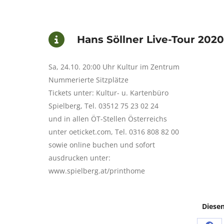
Hans Söllner Live-Tour 2020
Sa, 24.10. 20:00 Uhr Kultur im Zentrum
Nummerierte Sitzplätze
Tickets unter: Kultur- u. Kartenbüro
Spielberg, Tel. 03512 75 23 02 24
und in allen ÖT-Stellen Österreichs
unter oeticket.com, Tel. 0316 808 82 00
sowie online buchen und sofort
ausdrucken unter:
www.spielberg.at/printhome
Diesen