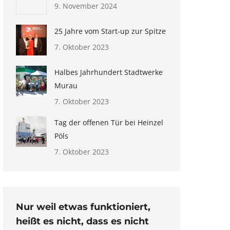
9. November 2024
25 Jahre vom Start-up zur Spitze
7. Oktober 2023
Halbes Jahrhundert Stadtwerke
Murau
7. Oktober 2023
Tag der offenen Tür bei Heinzel
Pöls
7. Oktober 2023
Nur weil etwas funktioniert,
heißt es nicht, dass es nicht