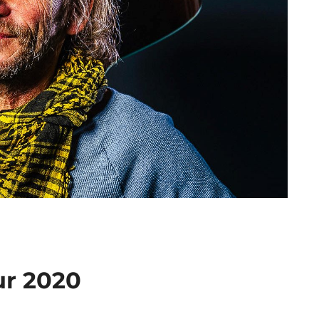
ur 2020