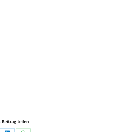
 Beitrag teilen