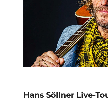
Hans Söllner Live-To