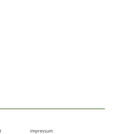
t
Impressum