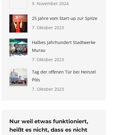
9. November 2024
25 Jahre vom Start-up zur Spitze
7. Oktober 2023
Halbes Jahrhundert Stadtwerke
Murau
7. Oktober 2023
Tag der offenen Tür bei Heinzel
Pöls
7. Oktober 2023
Nur weil etwas funktioniert,
heißt es nicht, dass es nicht