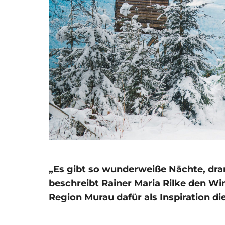
„Es gibt so wunderweiße Nächte, dran 
beschreibt Rainer Maria Rilke den Wi
Region Murau dafür als Inspiration di